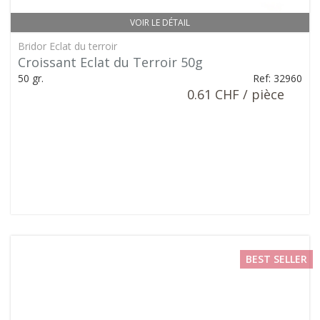
VOIR LE DÉTAIL
Bridor Eclat du terroir
Croissant Eclat du Terroir 50g
50 gr.
Ref: 32960
0.61 CHF / pièce
BEST SELLER