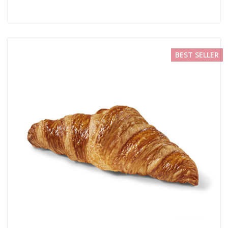
BEST SELLER