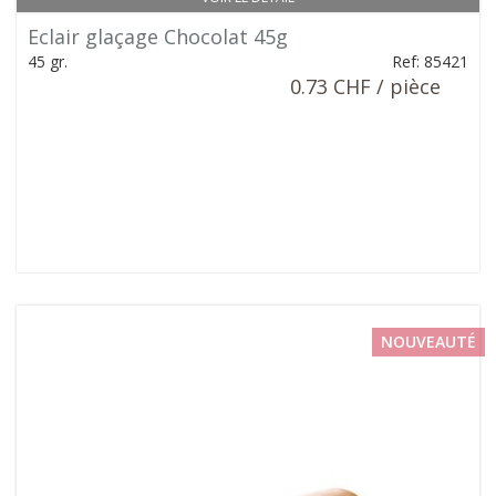
Eclair glaçage Chocolat 45g
45 gr.
Ref: 85421
0.73 CHF / pièce
NOUVEAUTÉ