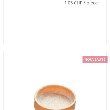
1.05 CHF / pièce
NOUVEAUTÉ