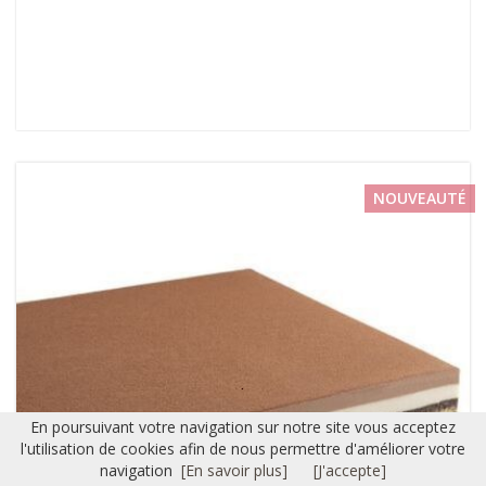
NOUVEAUTÉ
En poursuivant votre navigation sur notre site vous acceptez
l'utilisation de cookies afin de nous permettre d'améliorer votre
navigation
[En savoir plus]
[J'accepte]