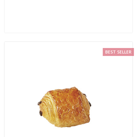
BEST SELLER