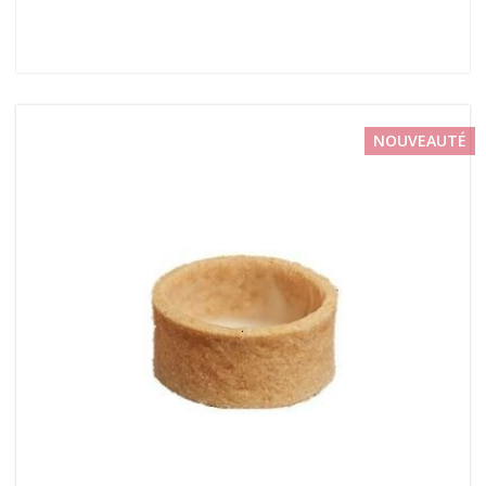
NOUVEAUTÉ