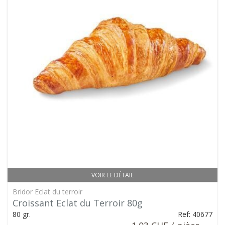
VOIR LE DÉTAIL
Bridor Eclat du terroir
Croissant Eclat du Terroir 80g
80 gr.
Ref: 40677