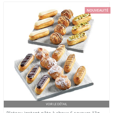
NOUVEAUTÉ
VOIR LE DÉTAIL