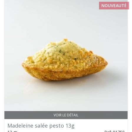
NOUVEAUTÉ
VOIR LE DÉTAIL
Madeleine salée pesto 13g