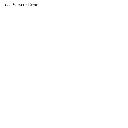
Load Serveur Error