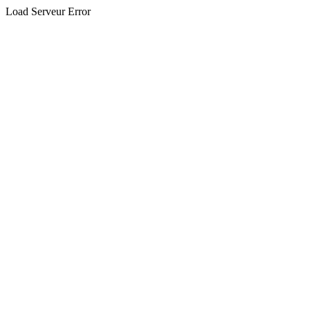
Load Serveur Error