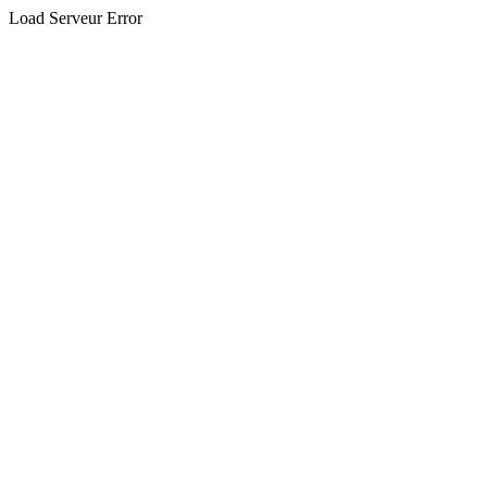
Load Serveur Error