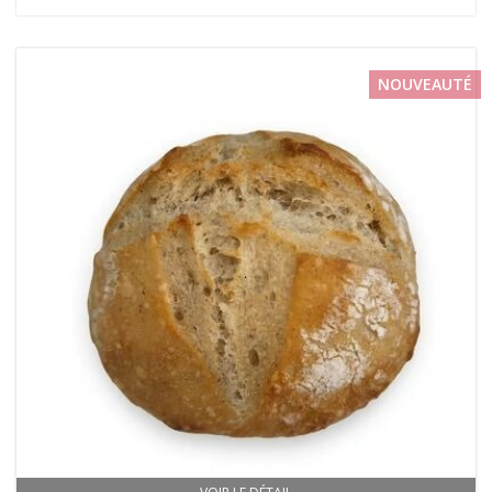
NOUVEAUTÉ