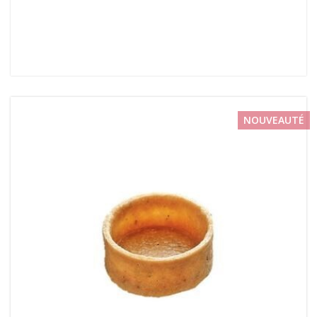
NOUVEAUTÉ