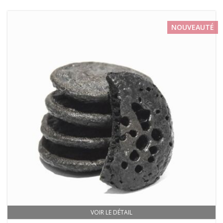
NOUVEAUTÉ
VOIR LE DÉTAIL