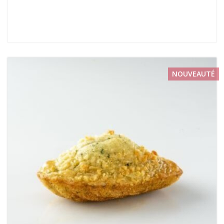
NOUVEAUTÉ