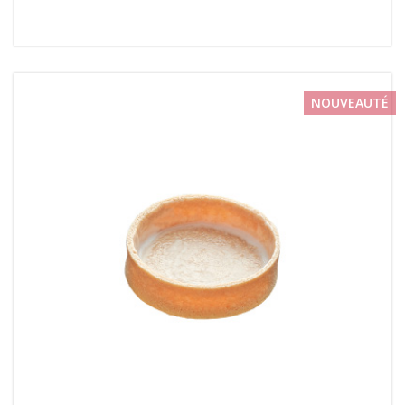
NOUVEAUTÉ