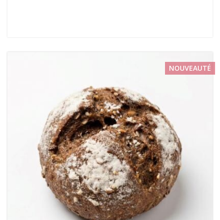
NOUVEAUTÉ