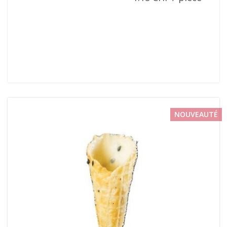
NOUVEAUTÉ