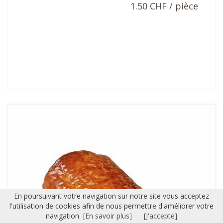
1.50 CHF / pièce
En poursuivant votre navigation sur notre site vous acceptez
l'utilisation de cookies afin de nous permettre d'améliorer votre
navigation
[En savoir plus]
[J'accepte]