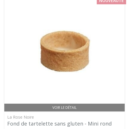
NOUVEAUTÉ
VOIR LE DÉTAIL
La Rose Noire
Fond de tartelette sans gluten - Mini rond