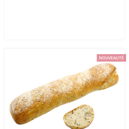
NOUVEAUTÉ