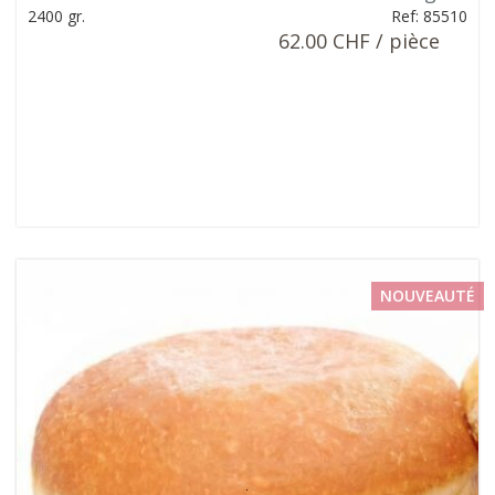
2400 gr.
Ref: 85510
62.00 CHF / pièce
NOUVEAUTÉ