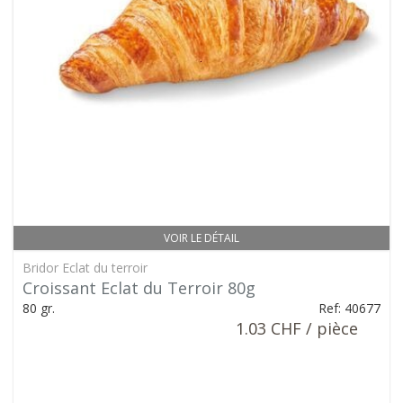
VOIR LE DÉTAIL
Bridor Eclat du terroir
Croissant Eclat du Terroir 80g
80 gr.
Ref: 40677
1.03 CHF / pièce