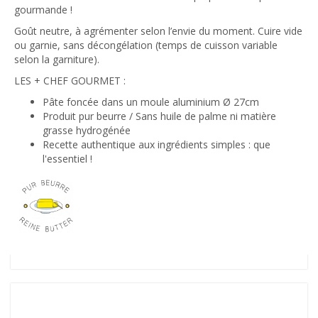
gourmande !
Goût neutre, à agrémenter selon l’envie du moment. Cuire vide
ou garnie, sans décongélation (temps de cuisson variable
selon la garniture).
LES + CHEF GOURMET :
Pâte foncée dans un moule aluminium Ø 27cm
Produit pur beurre / Sans huile de palme ni matière
grasse hydrogénée
Recette authentique aux ingrédients simples : que
l'essentiel !