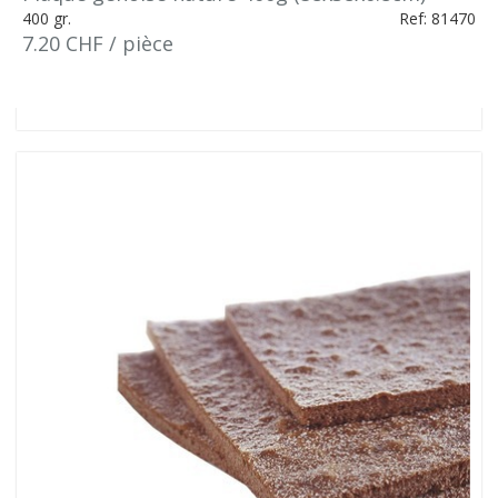
400 gr.
Ref: 81470
7.20 CHF / pièce