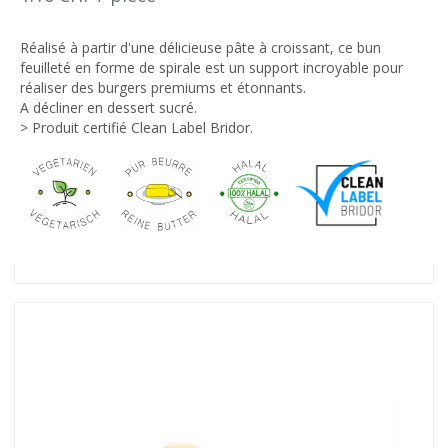
Réalisé à partir d'une délicieuse pâte à croissant, ce bun
feuilleté en forme de spirale est un support incroyable pour
réaliser des burgers premiums et étonnants.
A décliner en dessert sucré.
> Produit certifié Clean Label Bridor.