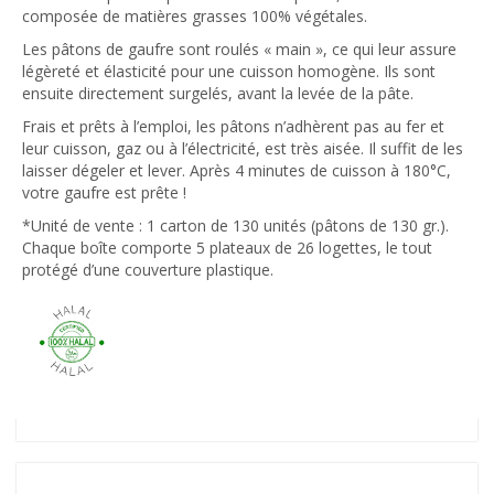
composée de matières grasses 100% végétales.
Les pâtons de gaufre sont roulés « main », ce qui leur assure
légèreté et élasticité pour une cuisson homogène. Ils sont
ensuite directement surgelés, avant la levée de la pâte.
Frais et prêts à l’emploi, les pâtons n’adhèrent pas au fer et
leur cuisson, gaz ou à l’électricité, est très aisée. Il suffit de les
laisser dégeler et lever. Après 4 minutes de cuisson à 180°C,
votre gaufre est prête !
*Unité de vente : 1 carton de 130 unités (pâtons de 130 gr.).
Chaque boîte comporte 5 plateaux de 26 logettes, le tout
protégé d’une couverture plastique.