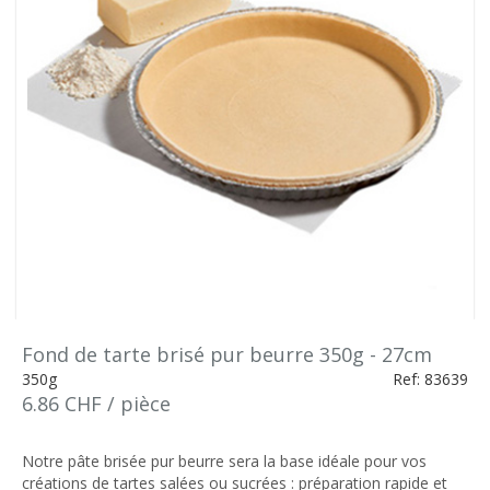
Fond de tarte brisé pur beurre 350g - 27cm
350g
Ref: 83639
6.86 CHF / pièce
Notre pâte brisée pur beurre sera la base idéale pour vos
créations de tartes salées ou sucrées : préparation rapide et