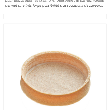
pour démarquer les créations. Utilisation : le parfum vanille
permet une très large possibilité d'associations de saveurs.