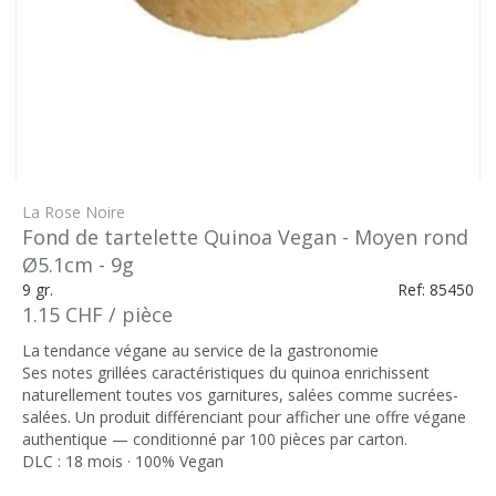
La Rose Noire
Fond de tartelette Quinoa Vegan - Moyen rond
Ø5.1cm - 9g
9 gr.
Ref: 85450
1.15 CHF / pièce
La tendance végane au service de la gastronomie
Ses notes grillées caractéristiques du quinoa enrichissent
naturellement toutes vos garnitures, salées comme sucrées-
salées. Un produit différenciant pour afficher une offre végane
authentique — conditionné par 100 pièces par carton.
DLC : 18 mois · 100% Vegan