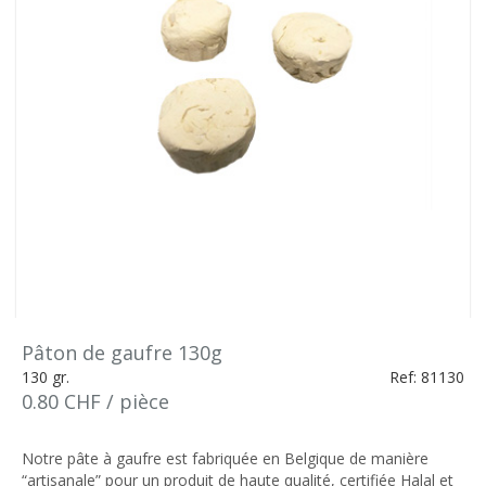
Pâton de gaufre 130g
130 gr.
Ref: 81130
0.80 CHF / pièce
Notre pâte à gaufre est fabriquée en Belgique de manière
“artisanale” pour un produit de haute qualité, certifiée Halal et