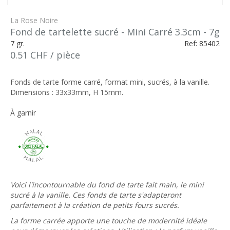
La Rose Noire
Fond de tartelette sucré - Mini Carré 3.3cm - 7g
7 gr.
Ref: 85402
0.51 CHF / pièce
Fonds de tarte forme carré, format mini, sucrés, à la vanille.
Dimensions : 33x33mm, H 15mm.
À garnir
Voici l'incontournable du fond de tarte fait main, le mini
sucré à la vanille. Ces fonds de tarte s'adapteront
parfaitement à la création de petits fours sucrés.
La forme carrée apporte une touche de modernité idéale