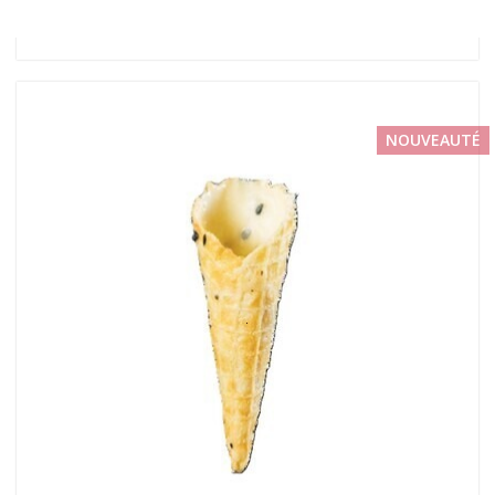
NOUVEAUTÉ