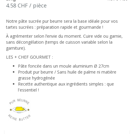
4.58 CHF / pièce
Notre pâte sucrée pur beurre sera la base idéale pour vos
tartes sucrées : préparation rapide et gourmande !
À agrémenter selon l’envie du moment. Cuire vide ou garnie,
sans décongélation (temps de cuisson variable selon la
garniture).
LES + CHEF GOURMET :
Pâte foncée dans un moule aluminium Ø 27cm
Produit pur beurre / Sans huile de palme ni matière
grasse hydrogénée
Recette authentique aux ingrédients simples : que
l'essentiel !