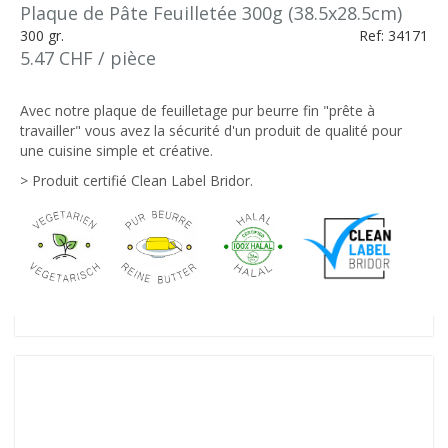
Plaque de Pâte Feuilletée 300g (38.5x28.5cm)
300 gr.
Ref: 34171
5.47 CHF / pièce
Avec notre plaque de feuilletage pur beurre fin "prête à
travailler" vous avez la sécurité d'un produit de qualité pour
une cuisine simple et créative.
> Produit certifié Clean Label Bridor.