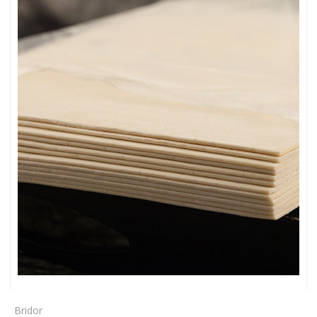
Bridor