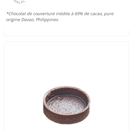
*Chocolat de couverture inédite à 69% de cacao, pure
origine Davao, Philippines.