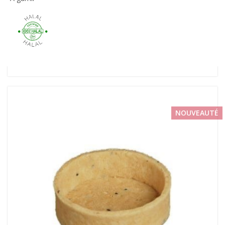
NOUVEAUTÉ