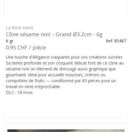
La Rose Noire
Cône sésame noir - Grand Ø3.2cm - 6g
6 gr.
Ref: 85487
0.95 CHF / pièce
Une touche d'élégance craquante pour vos créations sucrées
Sa teinte profonde et son croquant délicat font de ce cône au
sésame noir un élément de dressage aussi graphique que
gourmand. Idéal pour accueillir mousses, crèmes ou
compotées de fruits — conditionné par 83 pièces pour un
travail en série irréprochable.
DLC : 18 mois