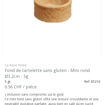
La Rose Noire
Fond de tartelette sans gluten - Mini rond
Ø3.2cm - 5g
5 gr.
Ref: 85210
0.56 CHF / pièce
L'inclusion sans compromis sur le goût
Ce mini fond sans gluten offre une texture croustillante et une
neutralité gustative parfaite, aussi bien en salé qu'en sucré.