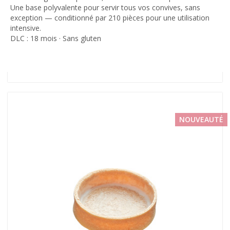
Une base polyvalente pour servir tous vos convives, sans
exception — conditionné par 210 pièces pour une utilisation
intensive.
DLC : 18 mois · Sans gluten
NOUVEAUTÉ