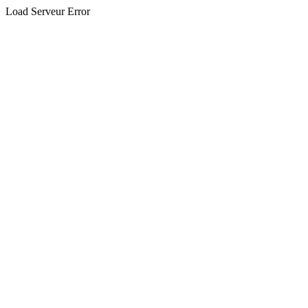
Load Serveur Error