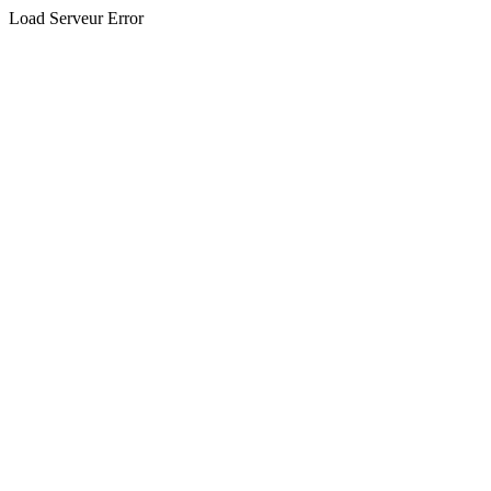
Load Serveur Error