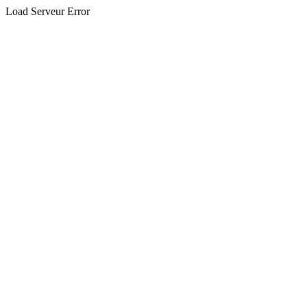
Load Serveur Error