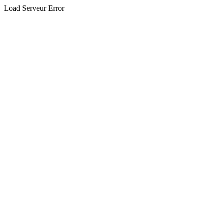
Load Serveur Error