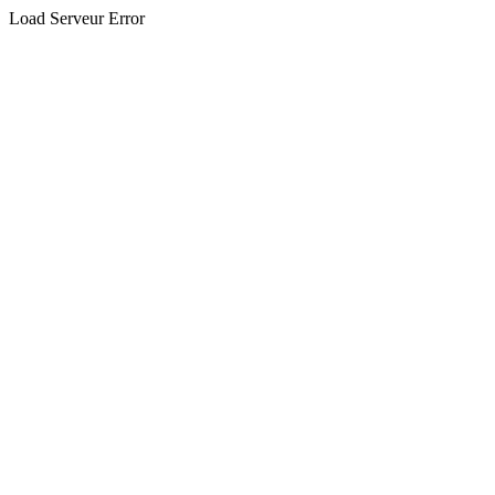
Load Serveur Error