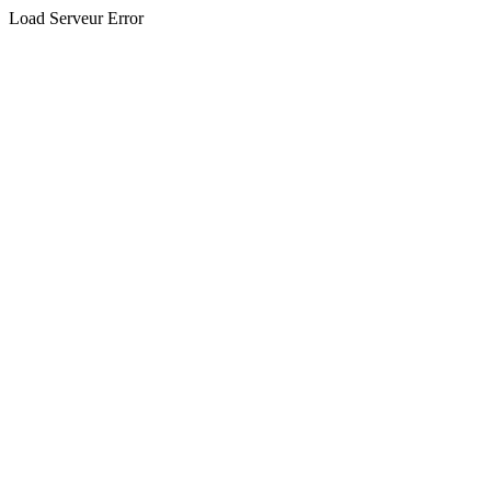
Load Serveur Error