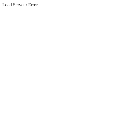
Load Serveur Error