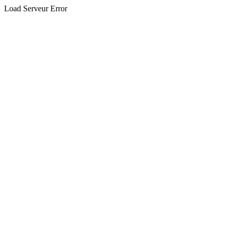
Load Serveur Error