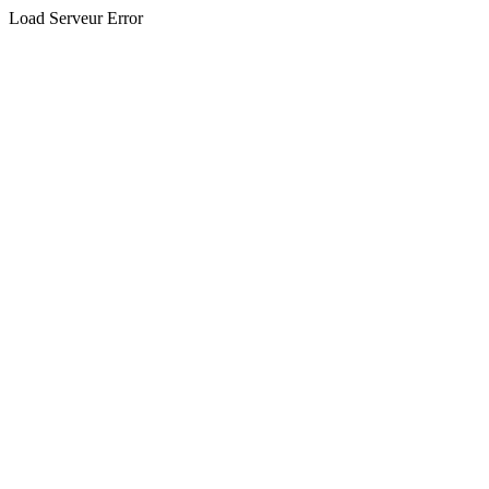
Load Serveur Error