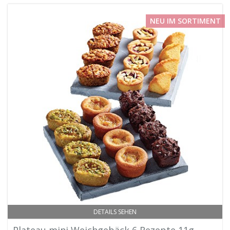
NEU IM SORTIMENT
DETAILS SEHEN