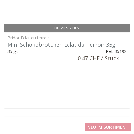
DETAILS SEHEN
Bridor Eclat du terroir
Mini Schokobrötchen Eclat du Terroir 35g
35 gr.
Ref: 35192
0.47 CHF / Stück
NEU IM SORTIMENT