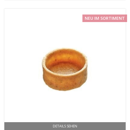
NEU IM SORTIMENT
DETAILS SEHEN