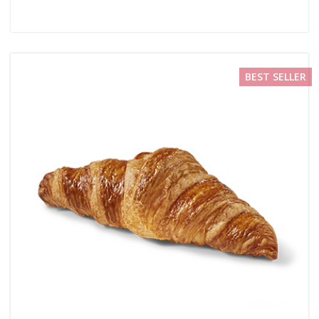
BEST SELLER