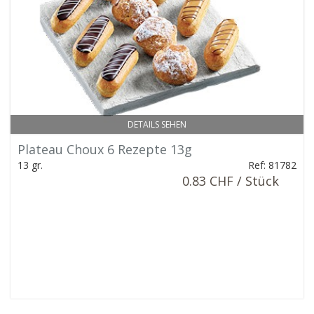
DETAILS SEHEN
Plateau Choux 6 Rezepte 13g
13 gr.
Ref: 81782
0.83 CHF / Stück