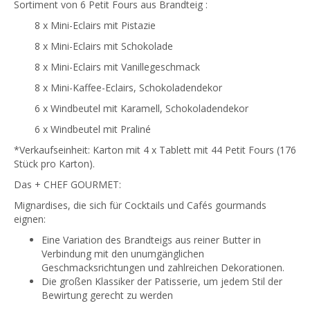
Sortiment von 6 Petit Fours aus Brandteig :
8 x Mini-Eclairs mit Pistazie
8 x Mini-Eclairs mit Schokolade
8 x Mini-Eclairs mit Vanillegeschmack
8 x Mini-Kaffee-Eclairs, Schokoladendekor
6 x Windbeutel mit Karamell, Schokoladendekor
6 x Windbeutel mit Praliné
*Verkaufseinheit: Karton mit 4 x Tablett mit 44 Petit Fours (176
Stück pro Karton).
Das + CHEF GOURMET:
Mignardises, die sich für Cocktails und Cafés gourmands
eignen:
Eine Variation des Brandteigs aus reiner Butter in
Verbindung mit den unumgänglichen
Geschmacksrichtungen und zahlreichen Dekorationen.
Die großen Klassiker der Patisserie, um jedem Stil der
Bewirtung gerecht zu werden