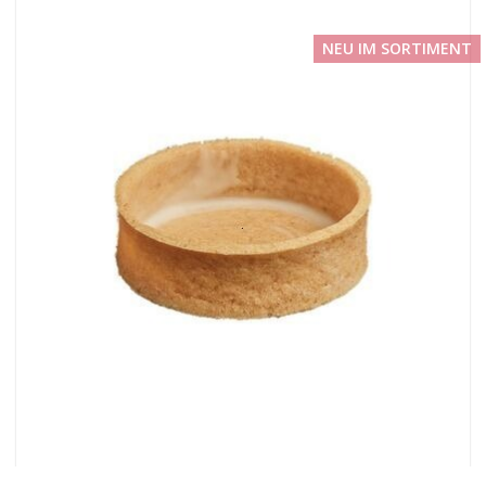
NEU IM SORTIMENT