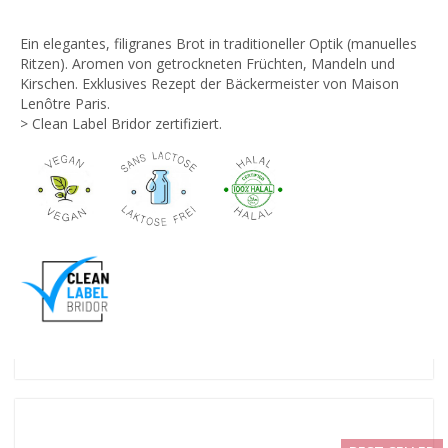
Ein elegantes, filigranes Brot in traditioneller Optik (manuelles
Ritzen). Aromen von getrockneten Früchten, Mandeln und
Kirschen. Exklusives Rezept der Bäckermeister von Maison
Lenôtre Paris.
> Clean Label Bridor zertifiziert.