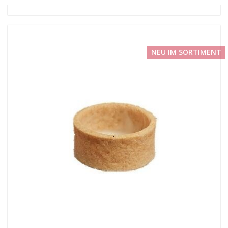
NEU IM SORTIMENT