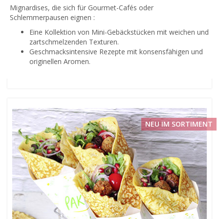
Mignardises, die sich für Gourmet-Cafés oder
Schlemmerpausen eignen :
Eine Kollektion von Mini-Gebäckstücken mit weichen und
zartschmelzenden Texturen.
Geschmacksintensive Rezepte mit konsensfähigen und
originellen Aromen.
NEU IM SORTIMENT