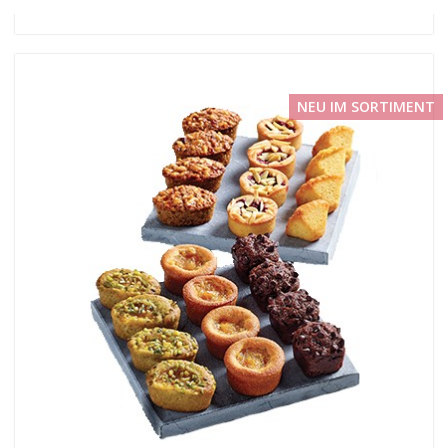
NEU IM SORTIMENT