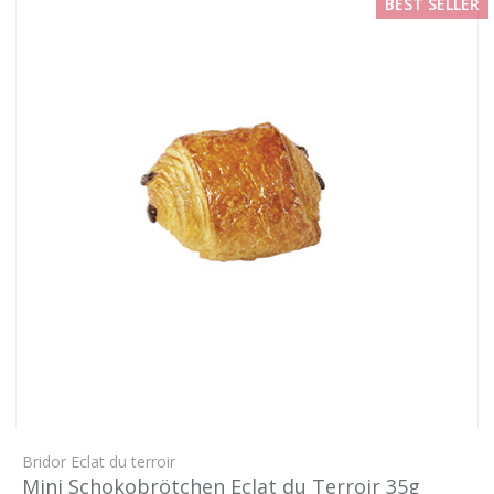
BEST SELLER
Bridor Eclat du terroir
Mini Schokobrötchen Eclat du Terroir 35g