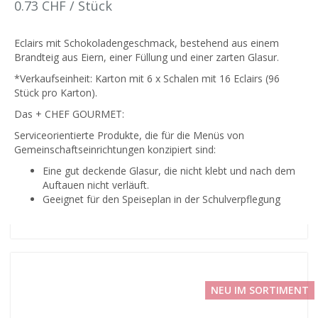
0.73 CHF / Stück
Eclairs mit Schokoladengeschmack, bestehend aus einem
Brandteig aus Eiern, einer Füllung und einer zarten Glasur.
*Verkaufseinheit: Karton mit 6 x Schalen mit 16 Eclairs (96
Stück pro Karton).
Das + CHEF GOURMET:
Serviceorientierte Produkte, die für die Menüs von
Gemeinschaftseinrichtungen konzipiert sind:
Eine gut deckende Glasur, die nicht klebt und nach dem
Auftauen nicht verläuft.
Geeignet für den Speiseplan in der Schulverpflegung
NEU IM SORTIMENT