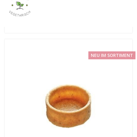
NEU IM SORTIMENT