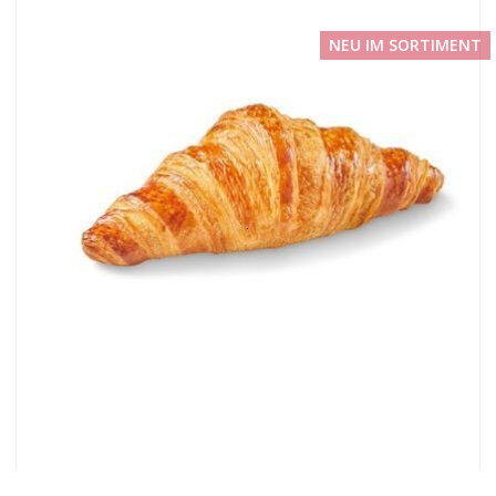
NEU IM SORTIMENT