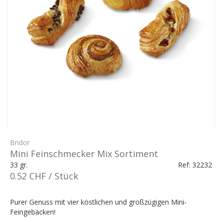
Bridor
Mini Feinschmecker Mix Sortiment
33 gr.
Ref: 32232
0.52 CHF / Stück
Purer Genuss mit vier köstlichen und großzügigen Mini-
Feingebäcken!