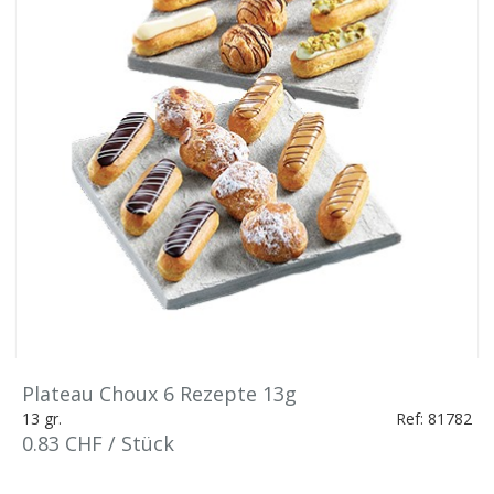
Plateau Choux 6 Rezepte 13g
13 gr.
Ref: 81782
0.83 CHF / Stück