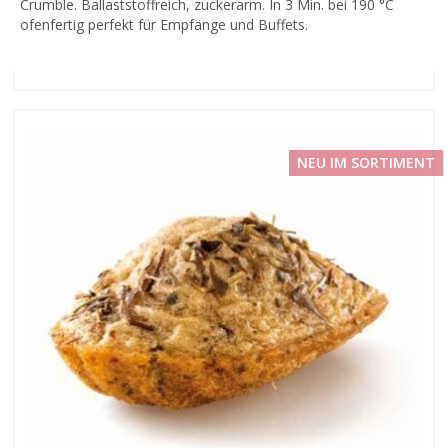
Crumble. Ballaststoffreich, zuckerarm. In 3 Min. bei 190 °C
ofenfertig perfekt für Empfänge und Buffets.
NEU IM SORTIMENT