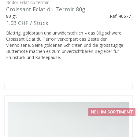
Bridor Eclat du terroir
Croissant Eclat du Terroir 80g
80 gr.
Ref: 40677
1.03 CHF / Stück
Blättrig, goldbraun und unwiderstehlich – das 80g schwere
Croissant Éclat du Terroir verkörpert das Beste der
Viennoiserie. Seine goldenen Schichten und die grosszügige
Butternote machen es zum unverzichtbaren Begleiter für
Frühstück und Kaffeepause.
NEU IM SORTIMENT