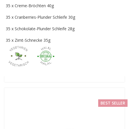
35 x Creme-Bröchten 40g
35 x Cranberries-Plunder Schleife 30g
35 x Schokolate-Plunder Schleife 28g
35 x Zimt-Schnecke 35g
BEST SELLER