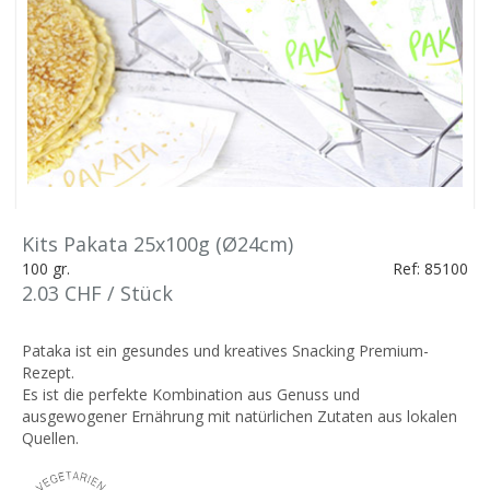
Kits Pakata 25x100g (Ø24cm)
100 gr.
Ref: 85100
2.03 CHF / Stück
Pataka ist ein gesundes und kreatives Snacking Premium-
Rezept.
Es ist die perfekte Kombination aus Genuss und
ausgewogener Ernährung mit natürlichen Zutaten aus lokalen
Quellen.