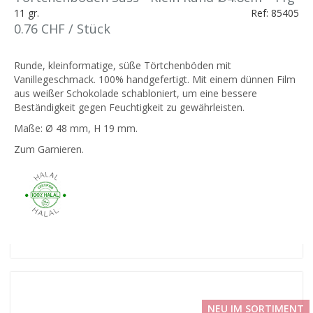
11 gr.
Ref: 85405
0.76 CHF / Stück
Runde, kleinformatige, süße Törtchenböden mit
Vanillegeschmack. 100% handgefertigt. Mit einem dünnen Film
aus weißer Schokolade schabloniert, um eine bessere
Beständigkeit gegen Feuchtigkeit zu gewährleisten.
Maße: Ø 48 mm, H 19 mm.
Zum Garnieren.
NEU IM SORTIMENT