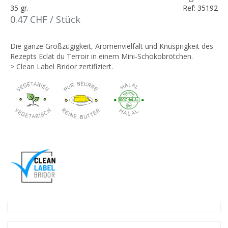
35 gr.
Ref: 35192
0.47 CHF / Stück
Die ganze Großzügigkeit, Aromenvielfalt und Knusprigkeit des
Rezepts Eclat du Terroir in einem Mini-Schokobrötchen.
> Clean Label Bridor zertifiziert.