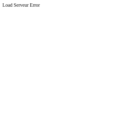
Load Serveur Error