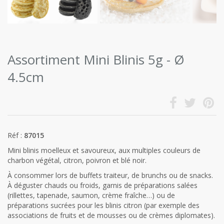
Assortiment Mini Blinis 5g - Ø
4.5cm
Réf :
87015
Mini blinis moelleux et savoureux, aux multiples couleurs de
charbon végétal, citron, poivron et blé noir.
À consommer lors de buffets traiteur, de brunchs ou de snacks.
À déguster chauds ou froids, garnis de préparations salées
(rillettes, tapenade, saumon, crème fraîche…) ou de
préparations sucrées pour les blinis citron (par exemple des
associations de fruits et de mousses ou de crèmes diplomates).