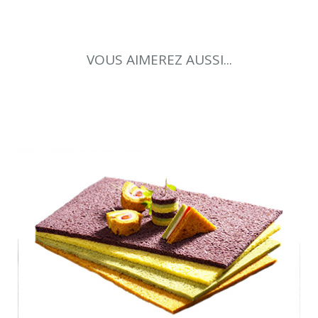
VOUS AIMEREZ AUSSI...