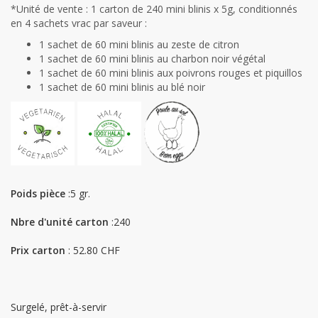
*Unité de vente : 1 carton de 240 mini blinis x 5g, conditionnés
en 4 sachets vrac par saveur :
1 sachet de 60 mini blinis au zeste de citron
1 sachet de 60 mini blinis au charbon noir végétal
1 sachet de 60 mini blinis aux poivrons rouges et piquillos
1 sachet de 60 mini blinis au blé noir
Poids pièce
:5 gr.
Nbre d'unité carton
:240
Prix carton
: 52.80 CHF
Surgelé, prêt-à-servir