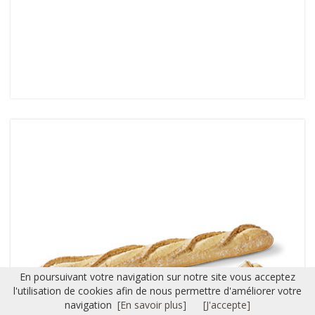
En poursuivant votre navigation sur notre site vous acceptez
l'utilisation de cookies afin de nous permettre d'améliorer votre
navigation
[En savoir plus]
[J'accepte]