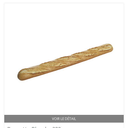
VOIR LE DÉTAIL