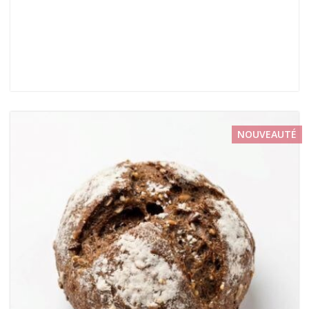
NOUVEAUTÉ