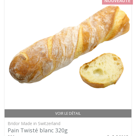
NOUVEAUTÉ
VOIR LE DÉTAIL
Bridor Made in Switzerland
Pain Twisté blanc 320g