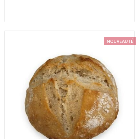
NOUVEAUTÉ