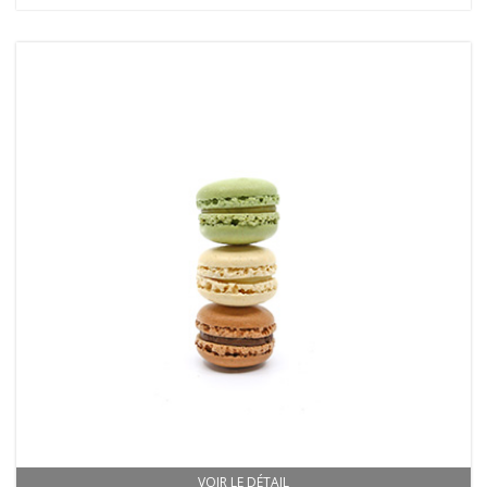
VOIR LE DÉTAIL