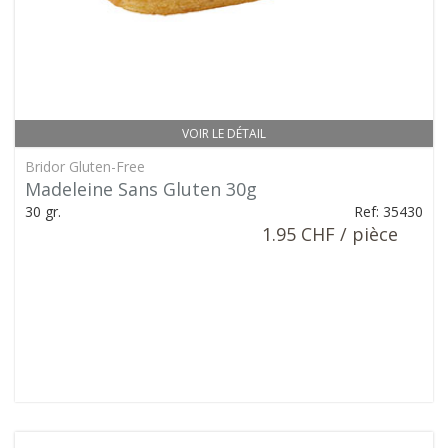
VOIR LE DÉTAIL
Bridor Gluten-Free
Madeleine Sans Gluten 30g
30 gr.
Ref: 35430
1.95 CHF / pièce