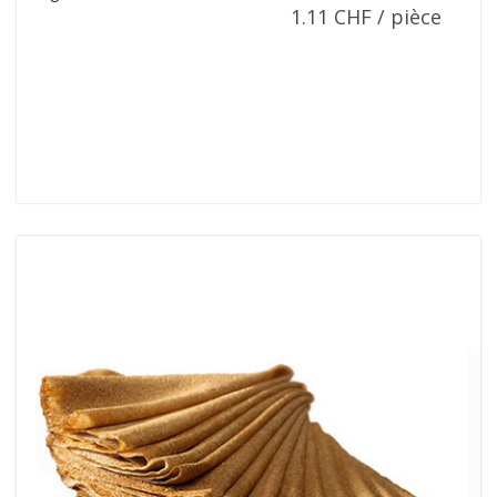
1.11 CHF / pièce