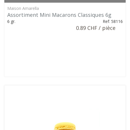
Maison Amarella
Assortiment Mini Macarons Classiques 6g
6 gr.
Ref: 58116
0.89 CHF / pièce