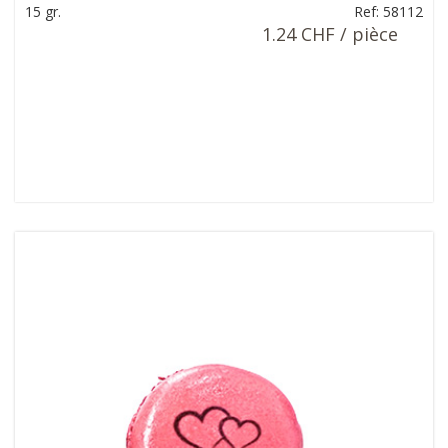
15 gr.
Ref: 58112
1.24 CHF / pièce