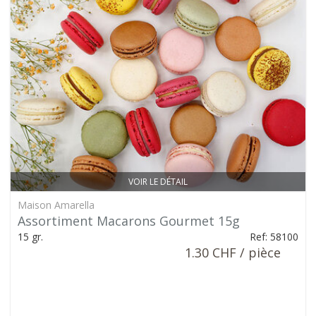
VOIR LE DÉTAIL
Maison Amarella
Assortiment Macarons Gourmet 15g
15 gr.
Ref: 58100
1.30 CHF / pièce