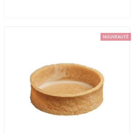
NOUVEAUTÉ