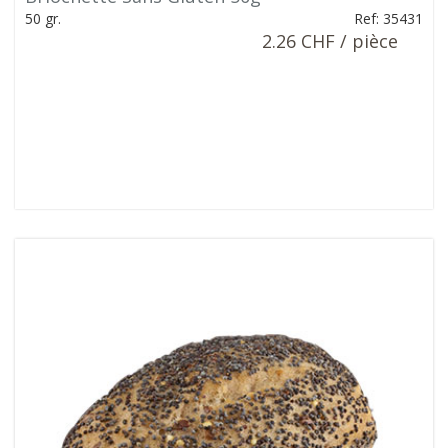
50 gr.
Ref: 35431
2.26 CHF / pièce