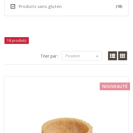
Produits sans gluten
(18)
18 produits
Trier par :
Position
NOUVEAUTÉ