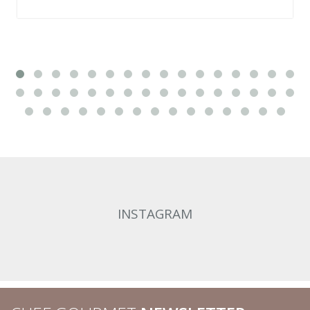
INSTAGRAM