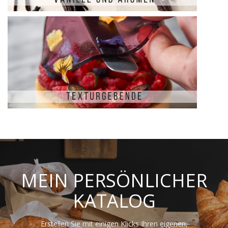
MEIN PERSÖNLICHER
KATALOG
Erstellen Sie mit einigen Klicks Ihren eigenen,