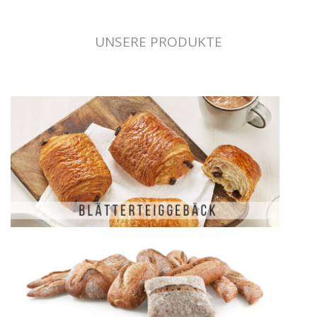
UNSERE PRODUKTE