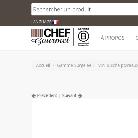
LANGUAGE
À PROPOS
Accueil
Gamme Surgelée
Mini quiche poireaux
Précédent
|
Suivant