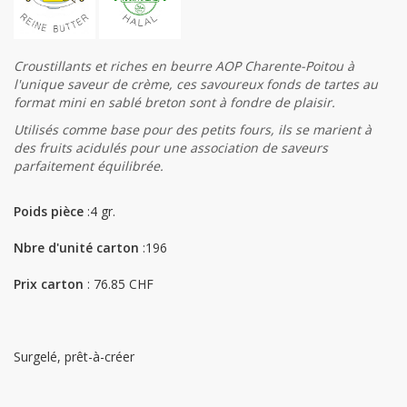
Croustillants et riches en beurre AOP Charente-Poitou à
l'unique saveur de crème, ces savoureux fonds de tartes au
format mini en sablé breton sont à fondre de plaisir.
Utilisés comme base pour des petits fours, ils se marient à
des fruits acidulés pour une association de saveurs
parfaitement équilibrée.
Poids pièce
:4 gr.
Nbre d'unité carton
:196
Prix carton
: 76.85 CHF
Surgelé, prêt-à-créer