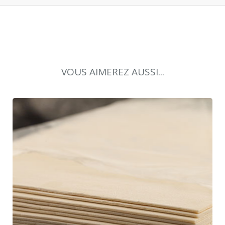
VOUS AIMEREZ AUSSI...