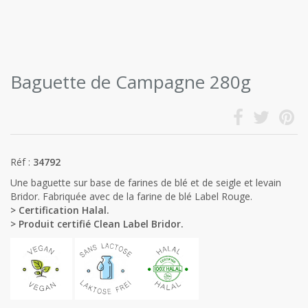
Baguette de Campagne 280g
Réf :
34792
Une baguette sur base de farines de blé et de seigle et levain
Bridor. Fabriquée avec de la farine de blé Label Rouge.
> Certification Halal.
> Produit certifié Clean Label Bridor.