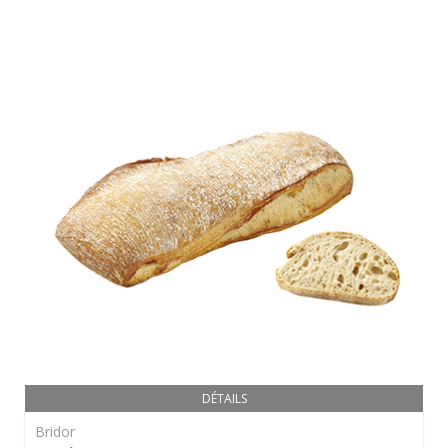
DÉTAILS
Bridor