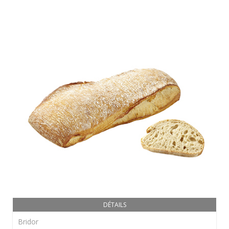
DÉTAILS
Bridor