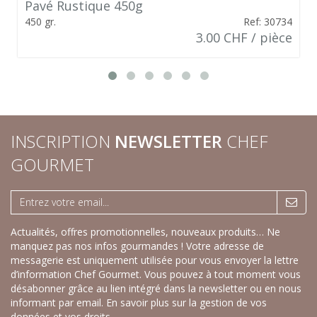
Pavé Rustique 450g
450 gr.
Ref: 30734
3.00 CHF / pièce
INSCRIPTION
NEWSLETTER
CHEF
GOURMET
Actualités, offres promotionnelles, nouveaux produits… Ne
manquez pas nos infos gourmandes ! Votre adresse de
messagerie est uniquement utilisée pour vous envoyer la lettre
d’information Chef Gourmet. Vous pouvez à tout moment vous
désabonner grâce au lien intégré dans la newsletter ou en nous
informant par email.
En savoir plus sur la gestion de vos
données et vos droits.