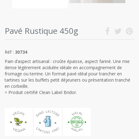
Pavé Rustique 450g
Réf :
30734
Pain d’aspect artisanal : croûte épaisse, aspect fariné. Une mie
dense légèrement acidulée idéale en accompagnement de
fromage ou terrine. Un format pavé idéal pour trancher en
tartines sur les buffets petit déjeuners ou présentation tranché
en corbeille.
> Produit certifié Clean Label Bridor.