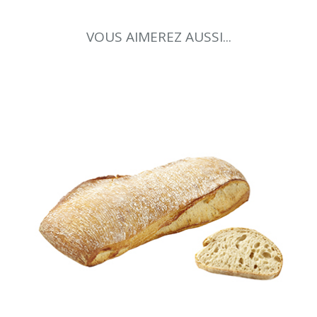
VOUS AIMEREZ AUSSI...