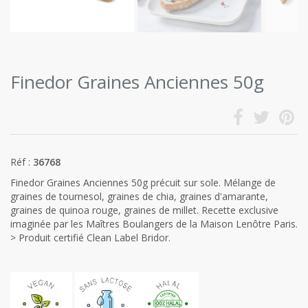
Finedor Graines Anciennes 50g
Réf :
36768
Finedor Graines Anciennes 50g précuit sur sole. Mélange de
graines de tournesol, graines de chia, graines d'amarante,
graines de quinoa rouge, graines de millet. Recette exclusive
imaginée par les Maîtres Boulangers de la Maison Lenôtre Paris.
> Produit certifié Clean Label Bridor.