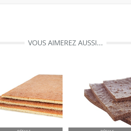
VOUS AIMEREZ AUSSI...