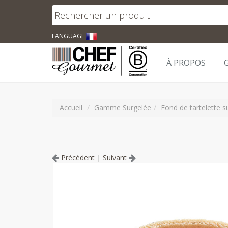
LANGUAGE
À PROPOS
Accueil
Gamme Surgelée
Fond de tartelette 
Précédent
|
Suivant