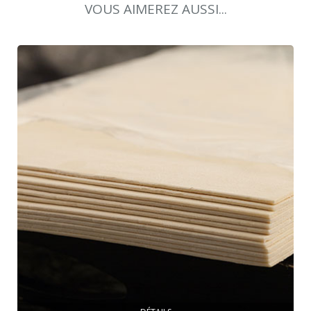
VOUS AIMEREZ AUSSI...