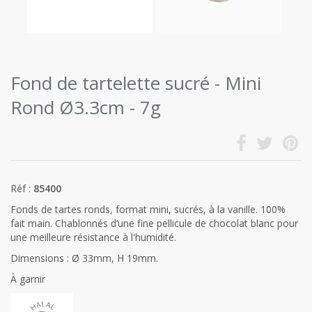
Fond de tartelette sucré - Mini
Rond Ø3.3cm - 7g
Réf :
85400
Fonds de tartes ronds, format mini, sucrés, à la vanille. 100%
fait main. Chablonnés d’une fine pellicule de chocolat blanc pour
une meilleure résistance à l'humidité.
Dimensions : Ø 33mm, H 19mm.
À garnir