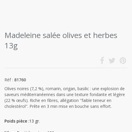
Madeleine salée olives et herbes
13g
Réf :
81760
Olives noires (7,2 %), romarin, origan, basilic : une explosion de
saveurs méditerranéennes dans une texture fondante et légère
(22 % œufs). Riche en fibres, allégation "faible teneur en
cholestérol". Prête en 3 min mise en bouche sans effort.
Poids pièce
:13 gr.