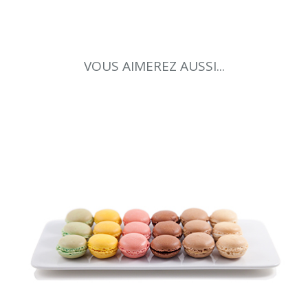
VOUS AIMEREZ AUSSI...