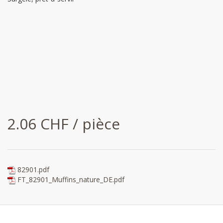
2.06 CHF / pièce
82901.pdf
FT_82901_Muffins_nature_DE.pdf