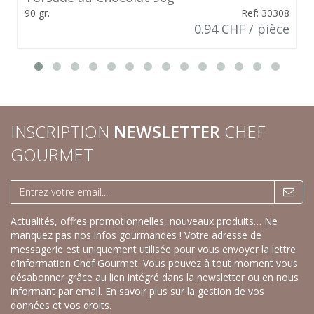
90 gr.
Ref: 30308
0.94 CHF / pièce
INSCRIPTION
NEWSLETTER
CHEF
GOURMET
Actualités, offres promotionnelles, nouveaux produits… Ne
manquez pas nos infos gourmandes ! Votre adresse de
messagerie est uniquement utilisée pour vous envoyer la lettre
d’information Chef Gourmet. Vous pouvez à tout moment vous
désabonner grâce au lien intégré dans la newsletter ou en nous
informant par email.
En savoir plus sur la gestion de vos
données et vos droits.