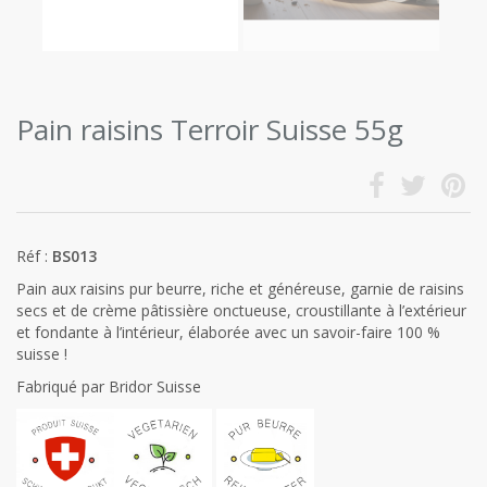
Pain raisins Terroir Suisse 55g
Réf :
BS013
Pain aux raisins pur beurre, riche et généreuse, garnie de raisins
secs et de crème pâtissière onctueuse, croustillante à l’extérieur
et fondante à l’intérieur, élaborée avec un savoir-faire 100 %
suisse !
Fabriqué par Bridor Suisse