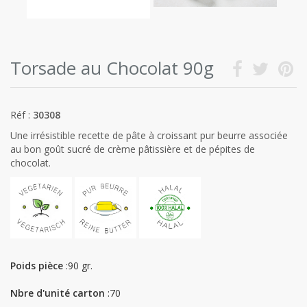
Torsade au Chocolat 90g
Réf :
30308
Une irrésistible recette de pâte à croissant pur beurre associée
au bon goût sucré de crème pâtissière et de pépites de
chocolat.
Poids pièce
:90 gr.
Nbre d'unité carton
:70