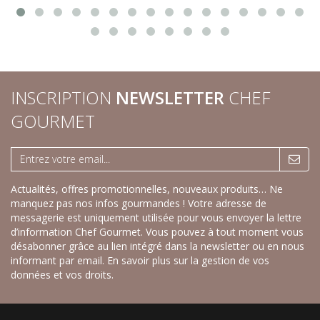
INSCRIPTION
NEWSLETTER
CHEF
GOURMET
Actualités, offres promotionnelles, nouveaux produits… Ne
manquez pas nos infos gourmandes ! Votre adresse de
messagerie est uniquement utilisée pour vous envoyer la lettre
d’information Chef Gourmet. Vous pouvez à tout moment vous
désabonner grâce au lien intégré dans la newsletter ou en nous
informant par email.
En savoir plus sur la gestion de vos
données et vos droits.