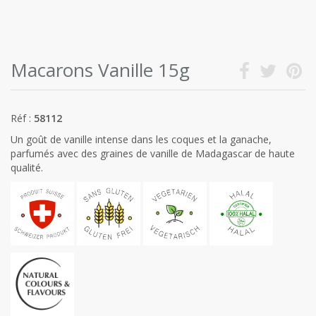
Macarons Vanille 15g
Réf :
58112
Un goût de vanille intense dans les coques et la ganache,
parfumés avec des graines de vanille de Madagascar de haute
qualité.