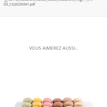
DE_CG20250901.pdf
VOUS AIMEREZ AUSSI...