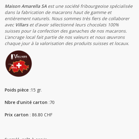
Maison Amarella SA
est une société fribourgeoise spécialisée
dans la fabrication de macarons haut de gamme et
entièrement naturels. Nous sommes très fiers de collaborer
avec
Villars
et d'avoir sélectionné leurs chocolats 100%
suisses pour la confection des ganaches de nos macarons.
L’ancrage local fait partie de nos valeurs et nous œuvrons
chaque jour à la valorisation des produits suisses et locaux.
Poids pièce
:15 gr.
Nbre d'unité carton
:70
Prix carton
: 86.80 CHF