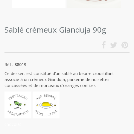
Sablé crémeux Gianduja 90g
Réf :
88019
Ce dessert est constitué d’un sablé au beurre croustillant
associé à un crémeux Gianduja, parsemé de noisettes
concassées et de morceaux d’oranges confites.
chocolat