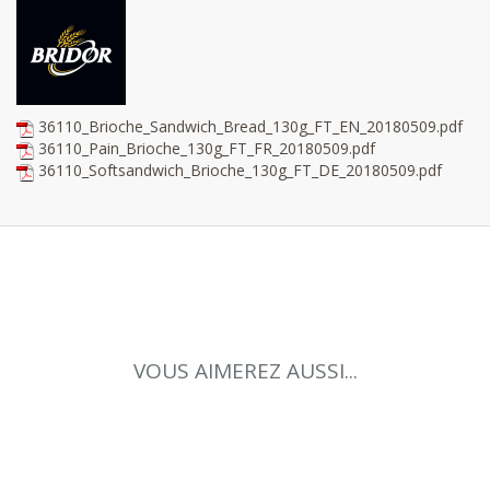
36110_Brioche_Sandwich_Bread_130g_FT_EN_20180509.pdf
36110_Pain_Brioche_130g_FT_FR_20180509.pdf
36110_Softsandwich_Brioche_130g_FT_DE_20180509.pdf
VOUS AIMEREZ AUSSI...