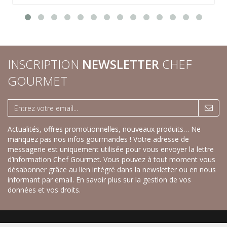
INSCRIPTION
NEWSLETTER
CHEF
GOURMET
Actualités, offres promotionnelles, nouveaux produits… Ne
manquez pas nos infos gourmandes ! Votre adresse de
messagerie est uniquement utilisée pour vous envoyer la lettre
d’information Chef Gourmet. Vous pouvez à tout moment vous
désabonner grâce au lien intégré dans la newsletter ou en nous
informant par email.
En savoir plus sur la gestion de vos
données et vos droits.