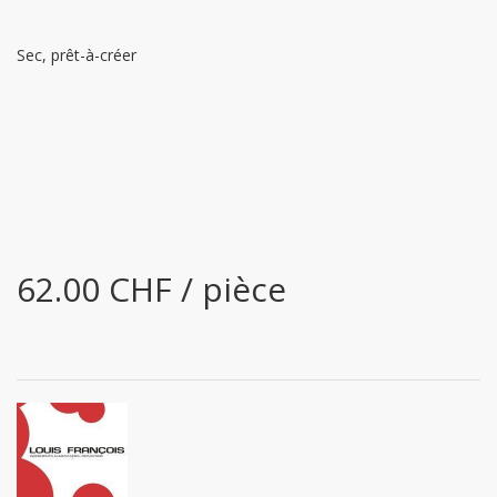
Sec, prêt-à-créer
62.00 CHF / pièce