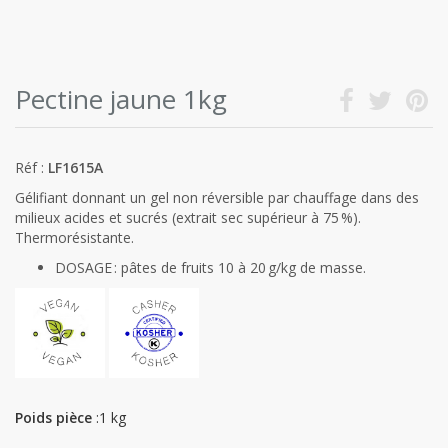
Pectine jaune 1kg
Réf :
LF1615A
Gélifiant donnant un gel non réversible par chauffage dans des
milieux acides et sucrés (extrait sec supérieur à 75 %).
Thermorésistante.
DOSAGE : pâtes de fruits 10 à 20 g/kg de masse.
Poids pièce
:1 kg