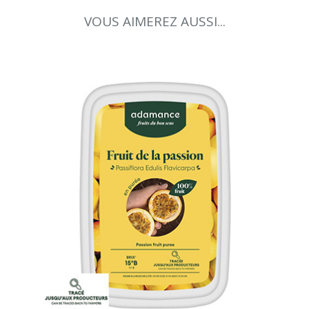
VOUS AIMEREZ AUSSI...