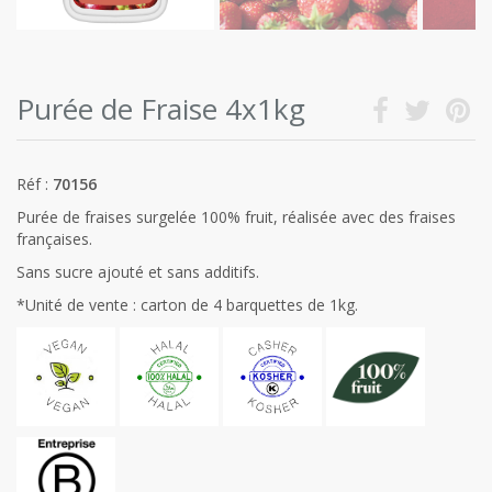
Purée de Fraise 4x1kg
Réf :
70156
Purée de fraises surgelée 100% fruit, réalisée avec des fraises
françaises.
Sans sucre ajouté et sans additifs.
*Unité de vente : carton de 4 barquettes de 1kg.