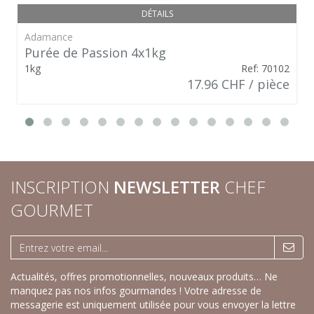
DÉTAILS
Adamance
Purée de Passion 4x1kg
1kg
Ref: 70102
17.96 CHF / pièce
INSCRIPTION
NEWSLETTER
CHEF
GOURMET
Actualités, offres promotionnelles, nouveaux produits… Ne
manquez pas nos infos gourmandes ! Votre adresse de
messagerie est uniquement utilisée pour vous envoyer la lettre