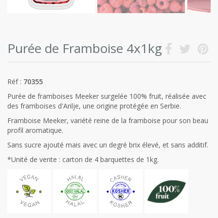
Purée de Framboise 4x1kg
Réf :
70355
Purée de framboises Meeker surgelée 100% fruit, réalisée avec
des framboises d'Arilje, une origine protégée en Serbie.
Framboise Meeker, variété reine de la framboise pour son beau
profil aromatique.
Sans sucre ajouté mais avec un degré brix élevé, et sans additif.
*Unité de vente : carton de 4 barquettes de 1kg.