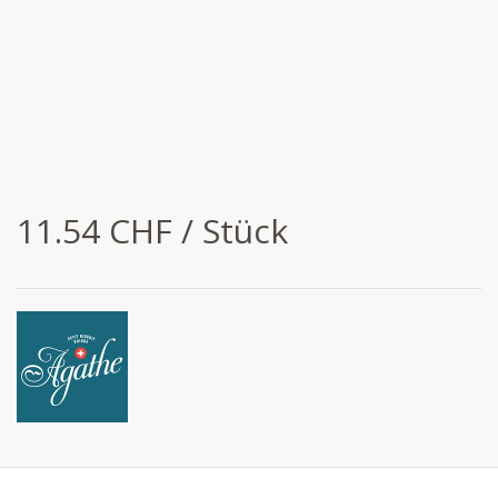
11.54 CHF / Stück