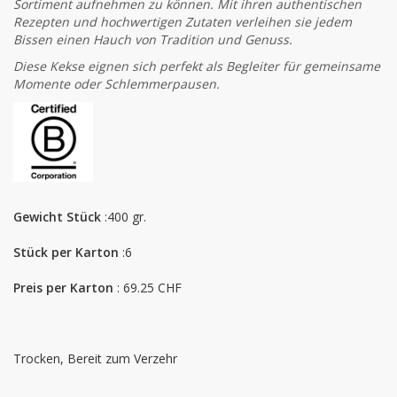
Sortiment aufnehmen zu können. Mit ihren authentischen
Rezepten und hochwertigen Zutaten verleihen sie jedem
Bissen einen Hauch von Tradition und Genuss.
Diese Kekse eignen sich perfekt als Begleiter für gemeinsame
Momente oder Schlemmerpausen.
Gewicht Stück
:400 gr.
Stück per Karton
:6
Preis per Karton
: 69.25 CHF
Trocken, Bereit zum Verzehr