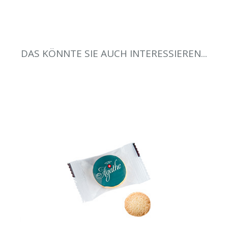
DAS KÖNNTE SIE AUCH INTERESSIEREN...