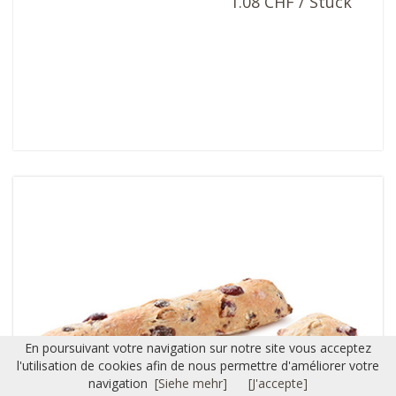
1.08 CHF / Stück
En poursuivant votre navigation sur notre site vous acceptez
l'utilisation de cookies afin de nous permettre d'améliorer votre
navigation
[Siehe mehr]
[J'accepte]