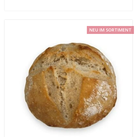
NEU IM SORTIMENT