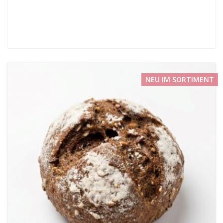
NEU IM SORTIMENT