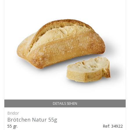
DETAILS SEHEN
Bridor
Brötchen Natur 55g
55 gr.
Ref: 34922