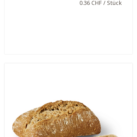
0.36 CHF / Stück