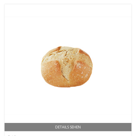
DETAILS SEHEN