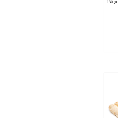
130 gr