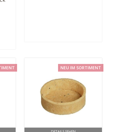
TIMENT
NEU IM SORTIMENT
DETAILS SEHEN