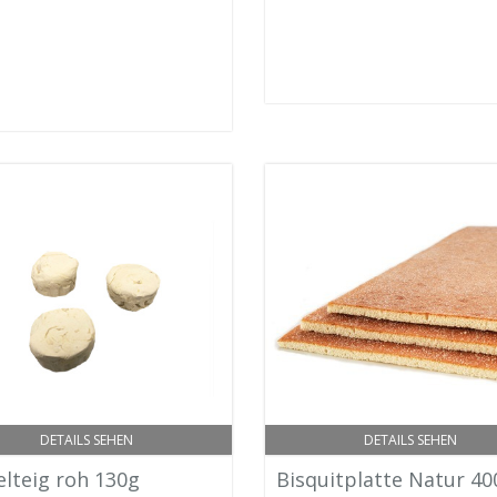
DETAILS SEHEN
DETAILS SEHEN
elteig roh 130g
Bisquitplatte Natur 40