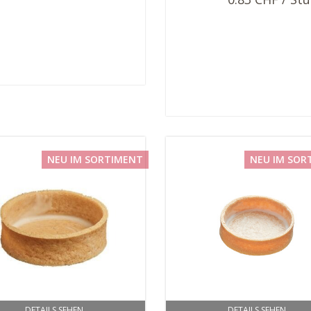
NEU IM SORTIMENT
NEU IM SOR
DETAILS SEHEN
DETAILS SEHEN