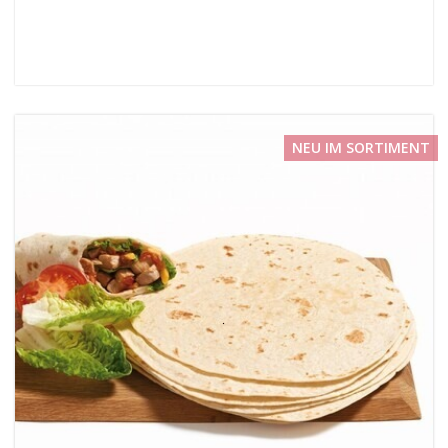
NEU IM SORTIMENT