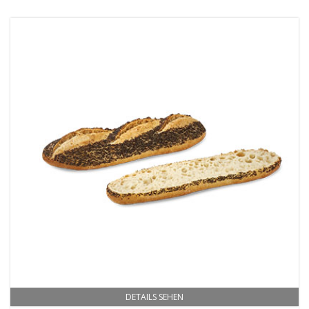
DETAILS SEHEN