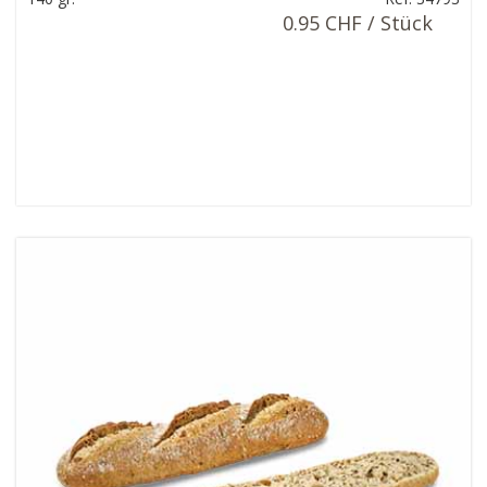
0.95 CHF / Stück