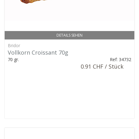
DETAILS SEHEN
Bridor
Vollkorn Croissant 70g
70 gr.
Ref: 34732
0.91 CHF / Stück