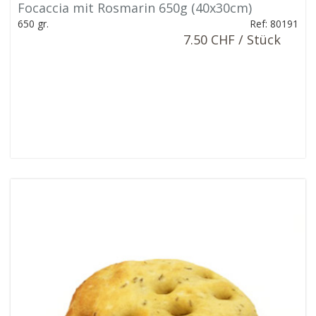
Focaccia mit Rosmarin 650g (40x30cm)
650 gr.
Ref: 80191
7.50 CHF / Stück