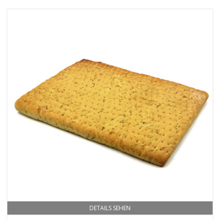
DETAILS SEHEN