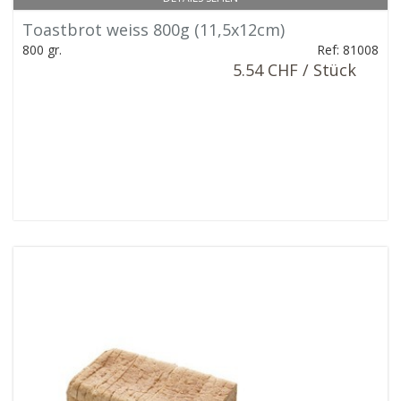
Toastbrot weiss 800g (11,5x12cm)
800 gr.
Ref: 81008
5.54 CHF / Stück