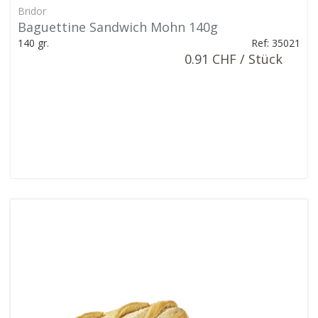
Bridor
Baguettine Sandwich Mohn 140g
140 gr.
Ref: 35021
0.91 CHF / Stück