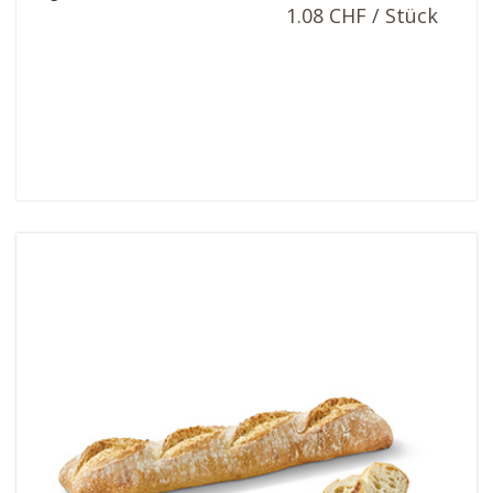
1.08 CHF / Stück