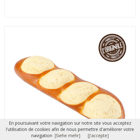
En poursuivant votre navigation sur notre site vous acceptez
l'utilisation de cookies afin de nous permettre d'améliorer votre
navigation
[Siehe mehr]
[J'accepte]