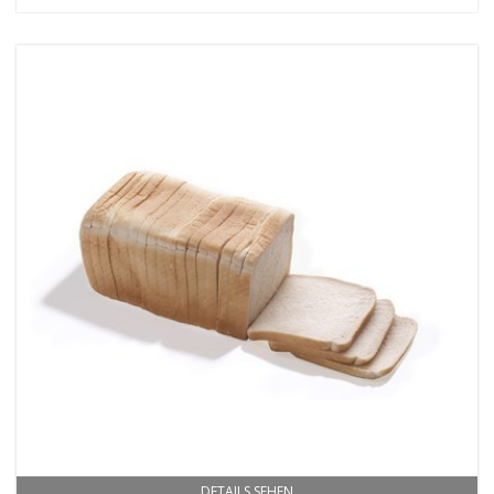
DETAILS SEHEN