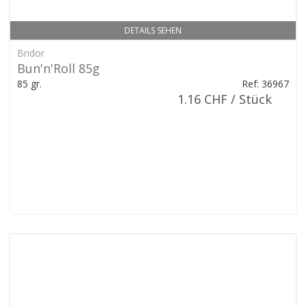
DETAILS SEHEN
Bridor
Bun'n'Roll 85g
85 gr.
Ref: 36967
1.16 CHF / Stück