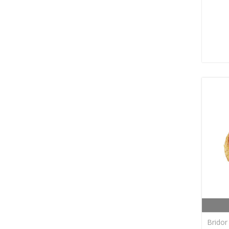
Bridor