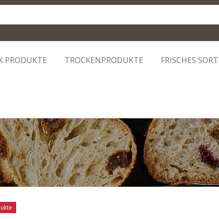
K PRODUKTE
TROCKENPRODUKTE
FRISCHES SOR
ukte