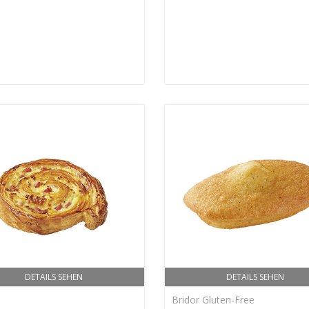
DETAILS SEHEN
DETAILS SEHEN
Bridor Gluten-Free