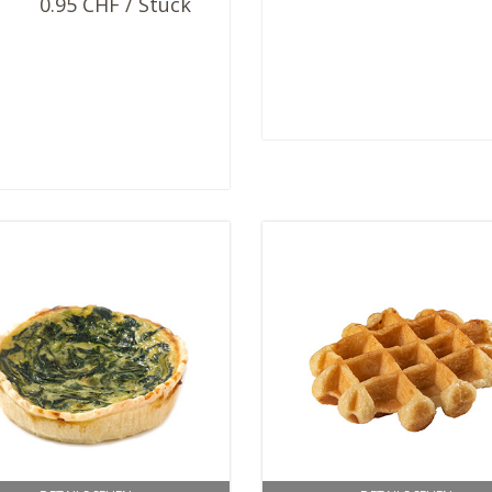
0.95 CHF / Stück