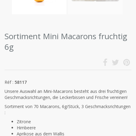
Sortiment Mini Macarons fruchtig
6g
Réf :
58117
Unsere Auswahl an Mini-Macarons besteht aus drei fruchtigen
Geschmacksrichtungen, die Leckerbissen und Frische vereinen!
Sortiment von 70 Macarons, 6g/Stück, 3 Geschmacksrichtungen
:
Zitrone
Himbeere
Aprikose aus dem Wallis