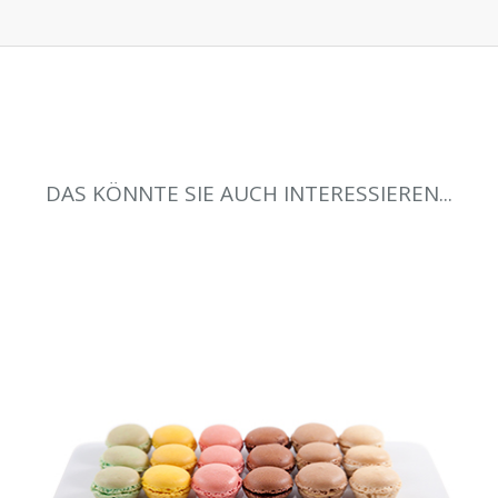
DAS KÖNNTE SIE AUCH INTERESSIEREN...