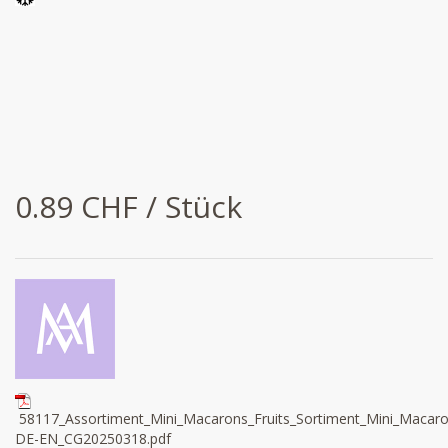
0.89 CHF / Stück
58117_Assortiment_Mini_Macarons_Fruits_Sortiment_Mini_Macaro
DE-EN_CG20250318.pdf