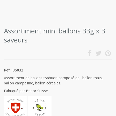
Assortiment mini ballons 33g x 3
saveurs
Réf :
BS032
Assortiment de ballons tradition composé de : ballon maïs,
ballon campasine, ballon céréales.
Fabriqué par Bridor Suisse