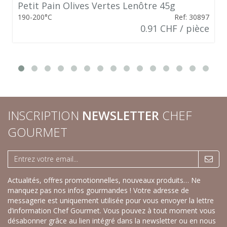
Petit Pain Olives Vertes Lenôtre 45g
190-200°C
Ref: 30897
0.91 CHF / pièce
INSCRIPTION
NEWSLETTER
CHEF
GOURMET
Actualités, offres promotionnelles, nouveaux produits… Ne
manquez pas nos infos gourmandes ! Votre adresse de
messagerie est uniquement utilisée pour vous envoyer la lettre
d’information Chef Gourmet. Vous pouvez à tout moment vous
désabonner grâce au lien intégré dans la newsletter ou en nous