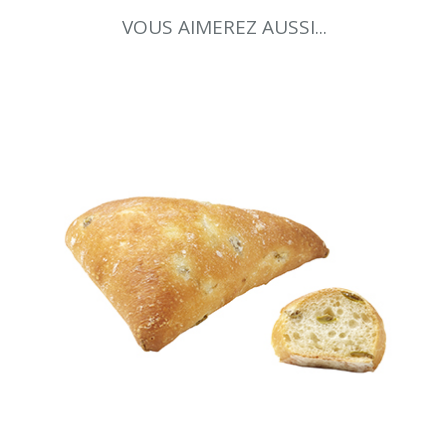
VOUS AIMEREZ AUSSI...