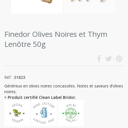
Finedor Olives Noires et Thym
Lenôtre 50g
Réf :
31823
Généreux en olives noires concassées. Notes et saveurs d’olives
noires.
> Produit certifié Clean Label Bridor.