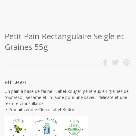
Petit Pain Rectangulaire Seigle et
Graines 55g
Réf :
34971
Un pain à base de farine "Label Rouge" généreux en graines de
tournesol, sésame et lin jaune pour une saveur délicate et une
texture croustillante.
> Produit certifié Clean Label Bridor.