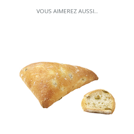
VOUS AIMEREZ AUSSI...