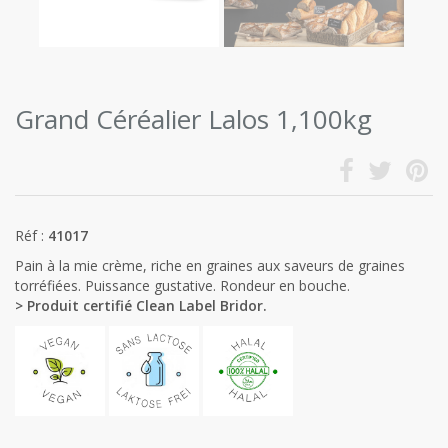
Grand Céréalier Lalos 1,100kg
Réf :
41017
Pain à la mie crème, riche en graines aux saveurs de graines
torréfiées. Puissance gustative. Rondeur en bouche.
> Produit certifié Clean Label Bridor.