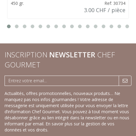
450 gr.
Ref: 30734
3.00 CHF / pièce
INSCRIPTION
NEWSLETTER
CHEF
GOURMET
Actualités, offres promotionnelles, nouveaux produits… Ne
manquez pas nos infos gourmandes ! Votre adresse de
messagerie est uniquement utilisée pour vous envoyer la lettre
d’information Chef Gourmet. Vous pouvez à tout moment vous
désabonner grâce au lien intégré dans la newsletter ou en nous
informant par email.
En savoir plus sur la gestion de vos
données et vos droits.