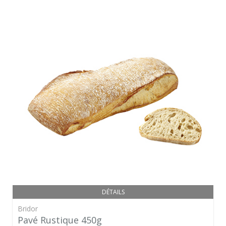
DÉTAILS
Bridor
Pavé Rustique 450g