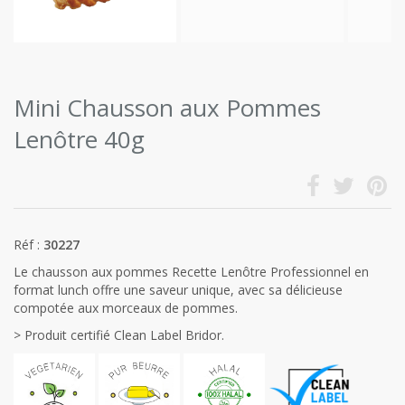
Mini Chausson aux Pommes
Lenôtre 40g
Réf :
30227
Le chausson aux pommes Recette Lenôtre Professionnel en
format lunch offre une saveur unique, avec sa délicieuse
compotée aux morceaux de pommes.
> Produit certifié Clean Label Bridor.