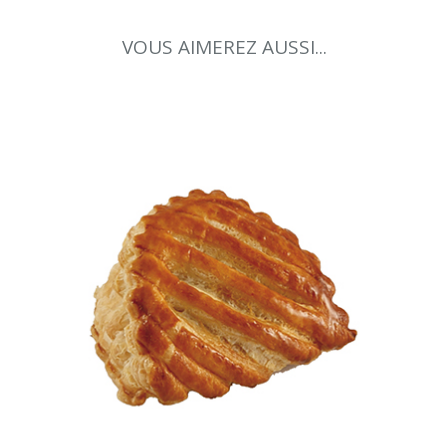
VOUS AIMEREZ AUSSI...